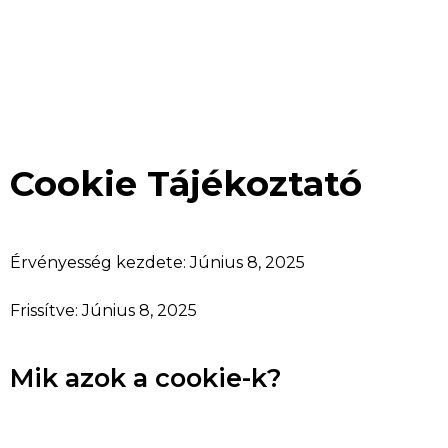
Cookie Tájékoztató
Érvényesség kezdete: Június 8, 2025
Frissítve: Június 8, 2025
Mik azok a cookie-k?