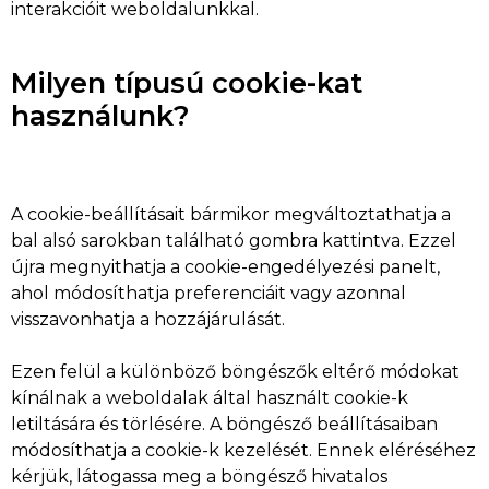
interakcióit weboldalunkkal.
Milyen típusú cookie-kat
használunk?
A cookie-beállításait bármikor megváltoztathatja a
bal alsó sarokban található gombra kattintva. Ezzel
újra megnyithatja a cookie-engedélyezési panelt,
ahol módosíthatja preferenciáit vagy azonnal
visszavonhatja a hozzájárulását.
Ezen felül a különböző böngészők eltérő módokat
kínálnak a weboldalak által használt cookie-k
letiltására és törlésére. A böngésző beállításaiban
módosíthatja a cookie-k kezelését. Ennek eléréséhez
kérjük, látogassa meg a böngésző hivatalos